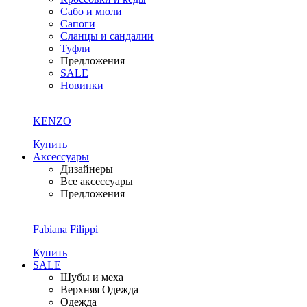
Сабо и мюли
Сапоги
Сланцы и сандалии
Туфли
Предложения
SALE
Новинки
KENZO
Купить
Аксессуары
Дизайнеры
Все аксессуары
Предложения
Fabiana Filippi
Купить
SALE
Шубы и меха
Верхняя Одежда
Одежда