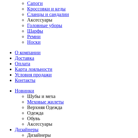
Сапоги
Кроссовки и кеды
Сланцы и сандалии
Аксессуары
Головные уборы
Шарфы
Ремни
Носки
О компании
Доставка
Оплата
Карта лояльности
Условия продажи
Контакты
Новинки
Шубы и меха
Меховые жилеты
Верхняя Одежда
Одежда
Обувь
Аксессуары
Дизайнеры
Дизайнеры