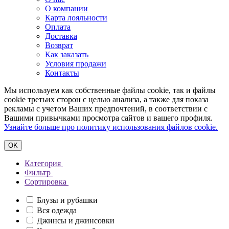
О компании
Карта лояльности
Оплата
Доставка
Возврат
Как заказать
Условия продажи
Контакты
Мы используем как собственные файлы cookie, так и файлы
cookie третьих сторон с целью анализа, а также для показа
рекламы с учетом Ваших предпочтений, в соответствии с
Вашими привычками просмотра сайтов и вашего профиля.
Узнайте больше про политику использования файлов cookie.
ОK
Категория
Фильтр
Сортировка
Блузы и рубашки
Вся одежда
Джинсы и джинсовки