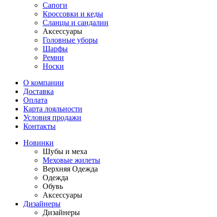
Сапоги
Кроссовки и кеды
Сланцы и сандалии
Аксессуары
Головные уборы
Шарфы
Ремни
Носки
О компании
Доставка
Оплата
Карта лояльности
Условия продажи
Контакты
Новинки
Шубы и меха
Меховые жилеты
Верхняя Одежда
Одежда
Обувь
Аксессуары
Дизайнеры
Дизайнеры