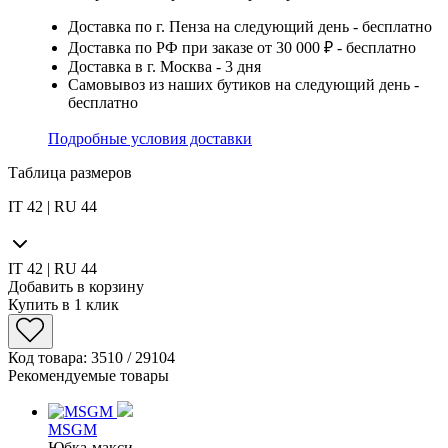
Доставка по г. Пенза на следующий день - бесплатно
Доставка по РФ при заказе от 30 000 ₽ - бесплатно
Доставка в г. Москва - 3 дня
Самовывоз из наших бутиков на следующий день -
бесплатно
Подробные условия доставки
Таблица размеров
IT 42 | RU 44
IT 42 | RU 44
Добавить в корзину
Купить в 1 клик
Код товара: 3510 / 29104
Рекомендуемые товары
MSGM
Юбка-макси