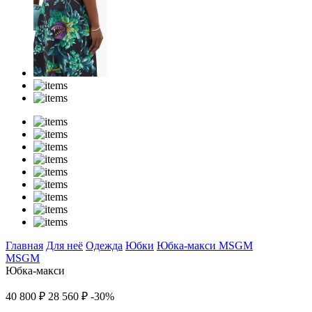
Главная
Для неё
Одежда
Юбки
Юбка-макси
MSGM
MSGM
Юбка-макси
40 800 ₽
28 560 ₽
-30%