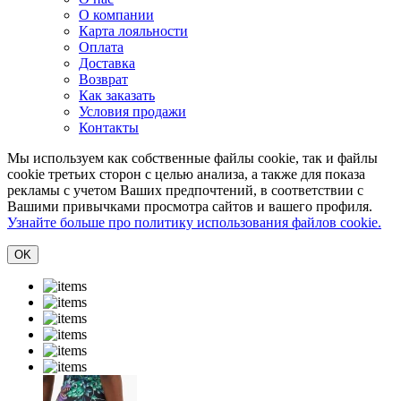
О компании
Карта лояльности
Оплата
Доставка
Возврат
Как заказать
Условия продажи
Контакты
Мы используем как собственные файлы cookie, так и файлы
cookie третьих сторон с целью анализа, а также для показа
рекламы с учетом Ваших предпочтений, в соответствии с
Вашими привычками просмотра сайтов и вашего профиля.
Узнайте больше про политику использования файлов cookie.
ОK