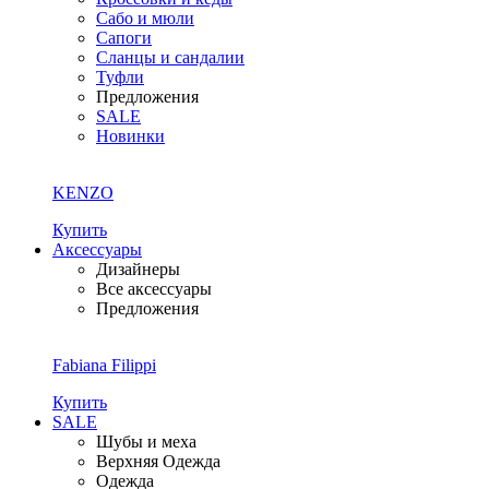
Сабо и мюли
Сапоги
Сланцы и сандалии
Туфли
Предложения
SALE
Новинки
KENZO
Купить
Аксессуары
Дизайнеры
Все аксессуары
Предложения
Fabiana Filippi
Купить
SALE
Шубы и меха
Верхняя Одежда
Одежда