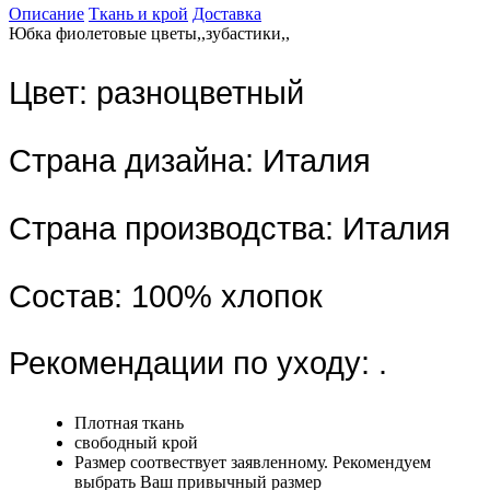
Описание
Ткань и крой
Доставка
Юбка фиолетовые цветы,,зубастики,,
Цвет:
разноцветный
Страна дизайна:
Италия
Страна производства:
Италия
Состав:
100% хлопок
Рекомендации по уходу:
.
Плотная ткань
свободный крой
Размер соотвествует заявленному. Рекомендуем
выбрать Ваш привычный размер