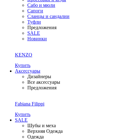
Сабо и мюли
Сапоги
Сланцы и сандалии
Туфли
Предложения
SALE
Новинки
KENZO
Купить
Аксессуары
Дизайнеры
Все аксессуары
Предложения
Fabiana Filippi
Купить
SALE
Шубы и меха
Верхняя Одежда
Одежда