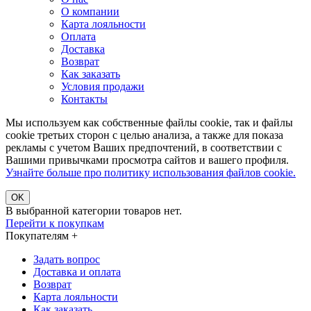
О компании
Карта лояльности
Оплата
Доставка
Возврат
Как заказать
Условия продажи
Контакты
Мы используем как собственные файлы cookie, так и файлы
cookie третьих сторон с целью анализа, а также для показа
рекламы с учетом Ваших предпочтений, в соответствии с
Вашими привычками просмотра сайтов и вашего профиля.
Узнайте больше про политику использования файлов cookie.
ОK
В выбранной категории товаров нет.
Перейти к покупкам
Покупателям
+
Задать вопрос
Доставка и оплата
Возврат
Карта лояльности
Как заказать