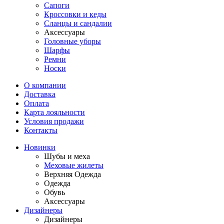
Сапоги
Кроссовки и кеды
Сланцы и сандалии
Аксессуары
Головные уборы
Шарфы
Ремни
Носки
О компании
Доставка
Оплата
Карта лояльности
Условия продажи
Контакты
Новинки
Шубы и меха
Меховые жилеты
Верхняя Одежда
Одежда
Обувь
Аксессуары
Дизайнеры
Дизайнеры