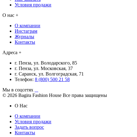
Условия продажи
О нас
+
О компании
Инстаграм
Журналы
Контакты
Адреса
+
г. Пенза, ул. Володарского, 85
г. Пенза, ул. Московская, 37
г. Саранск, ул. Волгоградская, 71
Телефон:
8 (800) 500 21 58
Мы в соцсетях
© 2026 Bagira Fashion House
Все права защищены
О Нас
О компании
Условия продажи
Задать вопрос
Контакты