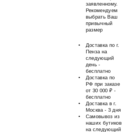
заявленному.
Рекомендуем
выбрать Ваш
привычный
размер
Доставка по г.
Пенза на
следующий
день -
бесплатно
Доставка по
РФ при заказе
от 30 000 ₽ -
бесплатно
Доставка в г.
Москва - 3 дня
Самовывоз из
наших бутиков
на следующий