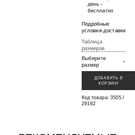
день -
бесплатно
Подробные
условия доставки
Таблица
размеров
Выберите
размер
ДОБАВИТЬ В
КОРЗИНУ
Код товара: 3505 /
29162