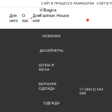
САЙТ В ПРОЦЕССЕ РАЗРАБОТКИ
САЙТ В 
Для
О
Для
него
нас
неё
НОВИНКИ
ДИЗАЙНЕРЫ
ШУБЫ И
МЕХА
ВЕРХНЯЯ
ОДЕЖДА
+7 (8412) 544
009
ОДЕЖДА