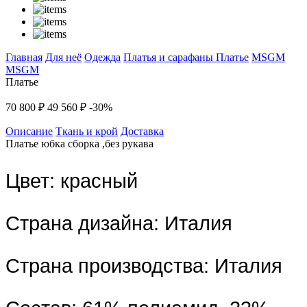
Главная
Для неё
Одежда
Платья и сарафаны
Платье
MSGM
MSGM
Платье
70 800 ₽
49 560 ₽
-30%
Описание
Ткань и крой
Доставка
Платье юбка сборка ,без рукава
Цвет:
красный
Страна дизайна:
Италия
Страна производства:
Италия