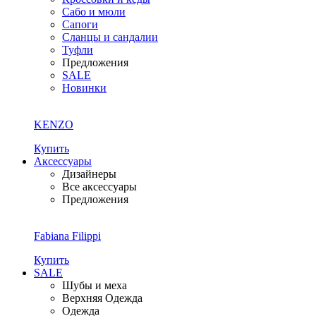
Сабо и мюли
Сапоги
Сланцы и сандалии
Туфли
Предложения
SALE
Новинки
KENZO
Купить
Аксессуары
Дизайнеры
Все аксессуары
Предложения
Fabiana Filippi
Купить
SALE
Шубы и меха
Верхняя Одежда
Одежда