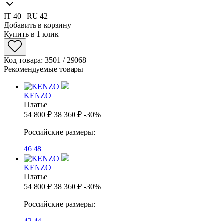
IT 40 | RU 42
Добавить в корзину
Купить в 1 клик
Код товара: 3501 / 29068
Рекомендуемые товары
KENZO
Платье
54 800 ₽
38 360 ₽
-30%
Российские размеры:
46
48
KENZO
Платье
54 800 ₽
38 360 ₽
-30%
Российские размеры:
42
44