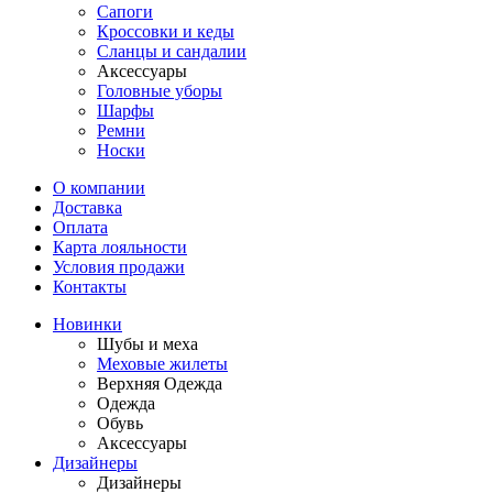
Сапоги
Кроссовки и кеды
Сланцы и сандалии
Аксессуары
Головные уборы
Шарфы
Ремни
Носки
О компании
Доставка
Оплата
Карта лояльности
Условия продажи
Контакты
Новинки
Шубы и меха
Меховые жилеты
Верхняя Одежда
Одежда
Обувь
Аксессуары
Дизайнеры
Дизайнеры