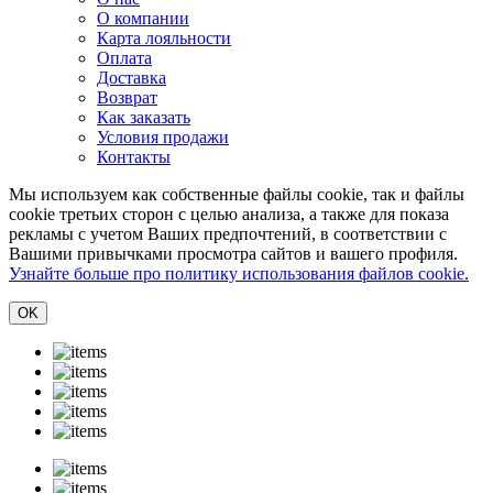
О компании
Карта лояльности
Оплата
Доставка
Возврат
Как заказать
Условия продажи
Контакты
Мы используем как собственные файлы cookie, так и файлы
cookie третьих сторон с целью анализа, а также для показа
рекламы с учетом Ваших предпочтений, в соответствии с
Вашими привычками просмотра сайтов и вашего профиля.
Узнайте больше про политику использования файлов cookie.
ОK