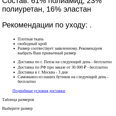
Состав:
61% полиамид, 23%
полиуретан, 16% эластан
Рекомендации по уходу:
.
Плотная ткань
свободный крой
Размер соотвествует заявленному. Рекомендуем
выбрать Ваш привычный размер
Доставка по г. Пенза на следующий день - бесплатно
Доставка по РФ при заказе от 30 000 ₽ - бесплатно
Доставка в г. Москва - 3 дня
Самовывоз из наших бутиков на следующий день -
бесплатно
Подробные условия доставки
Таблица размеров
Выберите размер