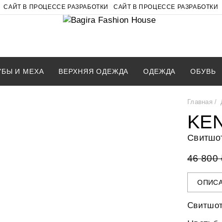
САЙТ В ПРОЦЕССЕ РАЗРАБОТКИ
САЙТ В ПРОЦЕССЕ РАЗРАБОТКИ
БЫ И МЕХА
ВЕРХНЯЯ ОДЕЖДА
ОДЕЖДА
ОБУВЬ
Главная
KE
Свитшо
46 800 
ОПИС
Свитшот