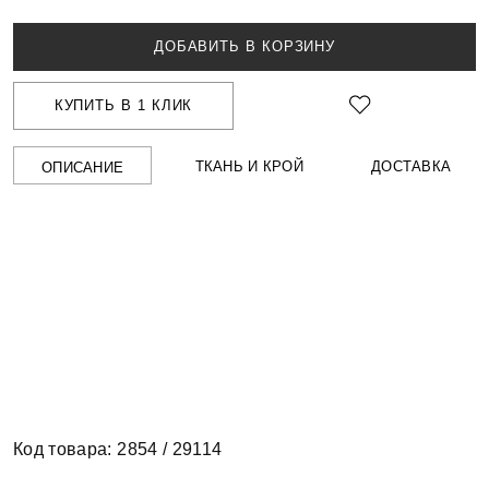
ДОБАВИТЬ В КОРЗИНУ
КУПИТЬ В 1 КЛИК
ТКАНЬ И КРОЙ
ДОСТАВКА
ОПИСАНИЕ
Код товара: 2854 / 29114