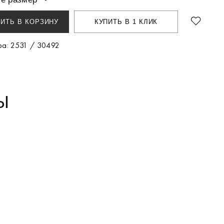
ИТЬ В КОРЗИНУ
КУПИТЬ В 1 КЛИК
ра: 2531 / 30492
Ы