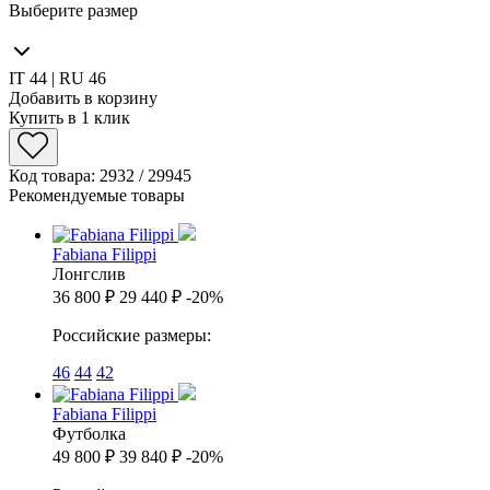
Выберите размер
IT 44 | RU 46
Добавить в корзину
Купить в 1 клик
Код товара: 2932 / 29945
Рекомендуемые товары
Fabiana Filippi
Лонгслив
36 800 ₽
29 440 ₽
-20%
Российские размеры:
46
44
42
Fabiana Filippi
Футболка
49 800 ₽
39 840 ₽
-20%