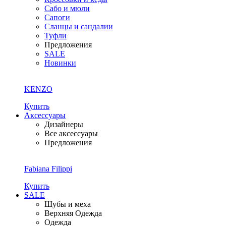
Сабо и мюли
Сапоги
Сланцы и сандалии
Туфли
Предложения
SALE
Новинки
KENZO
Купить
Аксессуары
Дизайнеры
Все аксессуары
Предложения
Fabiana Filippi
Купить
SALE
Шубы и меха
Верхняя Одежда
Одежда