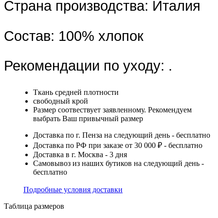
Страна производства:
Италия
Состав:
100% хлопок
Рекомендации по уходу:
.
Ткань средней плотности
свободный крой
Размер соотвествует заявленному. Рекомендуем
выбрать Ваш привычный размер
Доставка по г. Пенза на следующий день - бесплатно
Доставка по РФ при заказе от 30 000 ₽ - бесплатно
Доставка в г. Москва - 3 дня
Самовывоз из наших бутиков на следующий день -
бесплатно
Подробные условия доставки
Таблица размеров