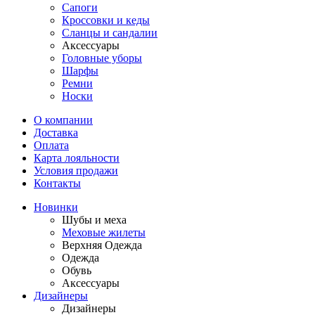
Сапоги
Кроссовки и кеды
Сланцы и сандалии
Аксессуары
Головные уборы
Шарфы
Ремни
Носки
О компании
Доставка
Оплата
Карта лояльности
Условия продажи
Контакты
Новинки
Шубы и меха
Меховые жилеты
Верхняя Одежда
Одежда
Обувь
Аксессуары
Дизайнеры
Дизайнеры