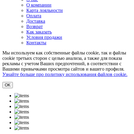
О компании
Карта лояльности
Оплата
Доставка
Возврат
Как заказать
Условия продажи
Контакты
Мы используем как собственные файлы cookie, так и файлы
cookie третьих сторон с целью анализа, а также для показа
рекламы с учетом Ваших предпочтений, в соответствии с
Вашими привычками просмотра сайтов и вашего профиля.
Узнайте больше про политику использования файлов cookie.
ОK