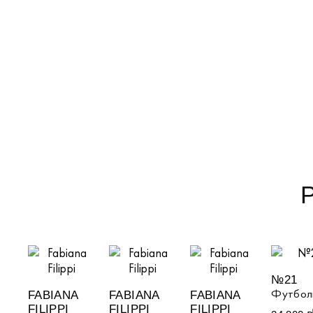
№21
Футбол
FABIANA
FABIANA
FABIANA
FILIPPI
FILIPPI
FILIPPI