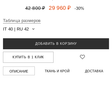
29 960 ₽
42 800 ₽
-30%
Таблица размеров
IT 40 | RU 42
ДОБАВИТЬ В КОРЗИНУ
КУПИТЬ В 1 КЛИК
ТКАНЬ И КРОЙ
ДОСТАВКА
ОПИСАНИЕ