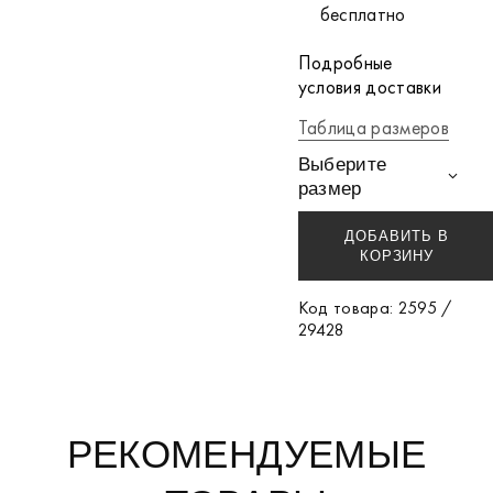
бесплатно
Подробные
условия доставки
Таблица размеров
Выберите
размер
ДОБАВИТЬ В
КОРЗИНУ
Код товара: 2595 /
29428
РЕКОМЕНДУЕМЫЕ