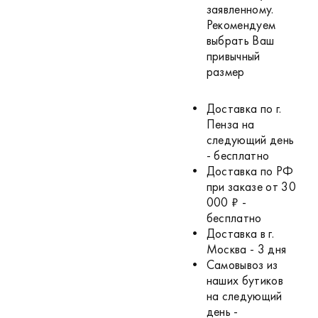
заявленному.
Рекомендуем
выбрать Ваш
привычный
размер
Доставка по г.
Пенза на
следующий день
- бесплатно
Доставка по РФ
при заказе от 30
000 ₽ -
бесплатно
Доставка в г.
Москва - 3 дня
Самовывоз из
наших бутиков
на следующий
день -