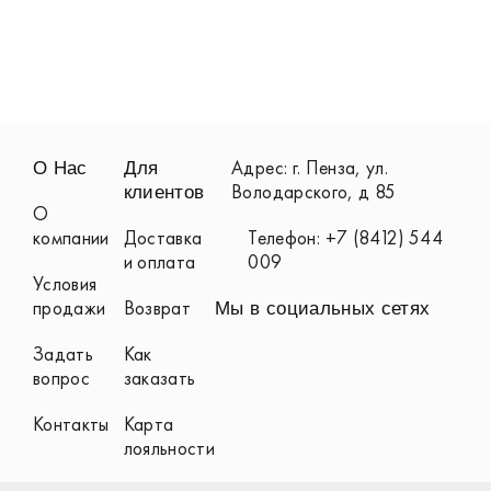
Адрес: г. Пенза, ул.
О Нас
Для
Володарского, д 85
клиентов
О
компании
Доставка
Телефон: +7 (8412) 544
и оплата
009
Условия
продажи
Возврат
Мы в социальных сетях
Задать
Как
вопрос
заказать
Контакты
Карта
лояльности