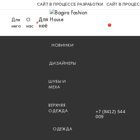
САЙТ В ПРОЦЕССЕ РАЗРАБОТКИ
САЙТ В ПРОЦЕС
Для
О
Для
него
нас
неё
НОВИНКИ
ДИЗАЙНЕРЫ
ШУБЫ И
МЕХА
ВЕРХНЯЯ
ОДЕЖДА
+7 (8412) 544
009
ОДЕЖДА