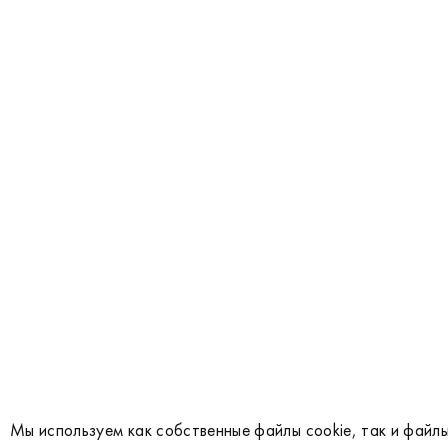
Мы используем как собственные файлы cookie, так и файлы