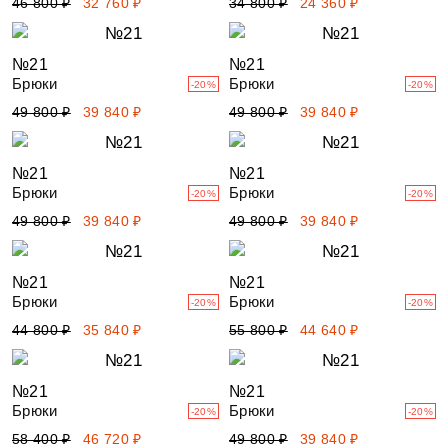
46 800 ₽
32 760 ₽
34 800 ₽
24 360 ₽
№21
№21
Брюки
Брюки
-20%
-20%
49 800 ₽
39 840 ₽
49 800 ₽
39 840 ₽
№21
№21
Брюки
Брюки
-20%
-20%
49 800 ₽
39 840 ₽
49 800 ₽
39 840 ₽
№21
№21
Брюки
Брюки
-20%
-20%
44 800 ₽
35 840 ₽
55 800 ₽
44 640 ₽
№21
№21
Брюки
Брюки
-20%
-20%
58 400 ₽
46 720 ₽
49 800 ₽
39 840 ₽