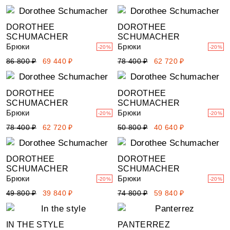
DOROTHEE
DOROTHEE
SCHUMACHER
SCHUMACHER
Брюки
Брюки
-20%
-20%
86 800 ₽
69 440 ₽
78 400 ₽
62 720 ₽
DOROTHEE
DOROTHEE
SCHUMACHER
SCHUMACHER
Брюки
Брюки
-20%
-20%
78 400 ₽
62 720 ₽
50 800 ₽
40 640 ₽
DOROTHEE
DOROTHEE
SCHUMACHER
SCHUMACHER
Брюки
Брюки
-20%
-20%
49 800 ₽
39 840 ₽
74 800 ₽
59 840 ₽
IN THE STYLE
PANTERREZ