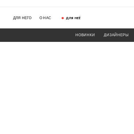
ДЛЯ НЕЁ
ДЛЯ НЕГО
О НАС
НОВИНКИ
ДИЗАЙНЕРЫ