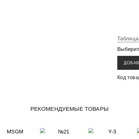
Таблица
Выберит
ДОБАВ
Код това
РЕКОМЕНДУЕМЫЕ ТОВАРЫ