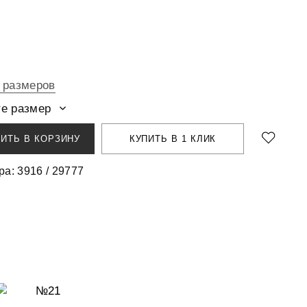
 размеров
е размер
ИТЬ В КОРЗИНУ
КУПИТЬ В 1 КЛИК
ра: 3916 / 29777