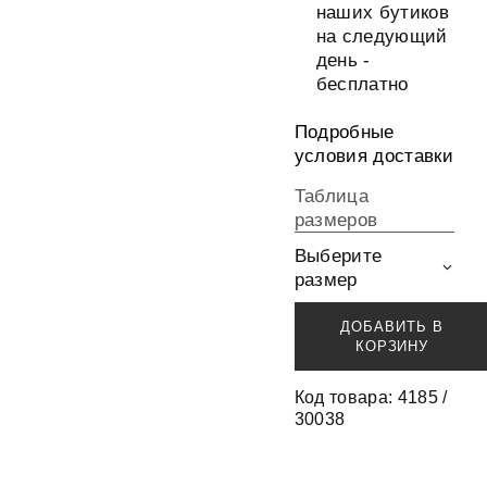
наших бутиков
на следующий
день -
бесплатно
Подробные
условия доставки
Таблица
размеров
Выберите
размер
ДОБАВИТЬ В
КОРЗИНУ
Код товара: 4185 /
30038