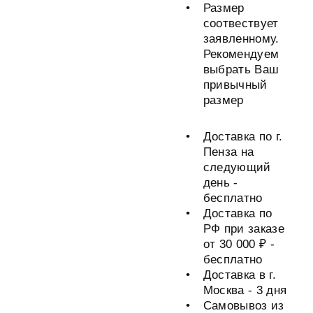
Размер
соотвествует
заявленному.
Рекомендуем
выбрать Ваш
привычный
размер
Доставка по г.
Пенза на
следующий
день -
бесплатно
Доставка по
РФ при заказе
от 30 000 ₽ -
бесплатно
Доставка в г.
Москва - 3 дня
Самовывоз из