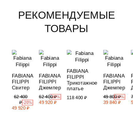
РЕКОМЕНДУЕМЫЕ
ТОВАРЫ
FABIANA
FABIANA
FABIANA
FABIANA
FILIPPI
FILIPPI
FILIPPI
FILIPPI
Трикотажное
Свитер
Джемпер
Джемпер
платье
62 400
62 400 ₽
49 800 ₽
-20%
-20%
118 400 ₽
₽
49 920 ₽
39 840 ₽
-20%
49 920 ₽