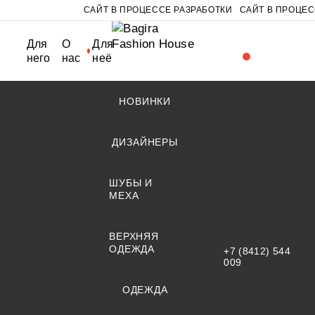
САЙТ В ПРОЦЕССЕ РАЗРАБОТКИ
САЙТ В ПРОЦЕС
Для
О
Для
него
нас
неё
НОВИНКИ
ДИЗАЙНЕРЫ
ШУБЫ И
МЕХА
ВЕРХНЯЯ
ОДЕЖДА
+7 (8412) 544
009
ОДЕЖДА