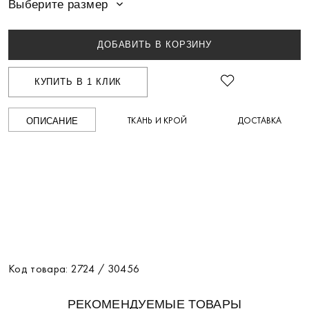
Выберите размер
ДОБАВИТЬ В КОРЗИНУ
КУПИТЬ В 1 КЛИК
ТКАНЬ И КРОЙ
ДОСТАВКА
ОПИСАНИЕ
Код товара: 2724 / 30456
РЕКОМЕНДУЕМЫЕ ТОВАРЫ