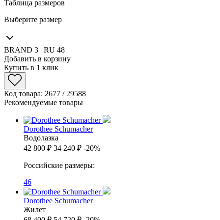
Таблица размеров
Выберите размер
BRAND 3 | RU 48
Добавить в корзину
Купить в 1 клик
Код товара: 2677 / 29588
Рекомендуемые товары
Dorothee Schumacher
Водолазка
42 800 ₽
34 240 ₽
-20%
Российские размеры:
46
Dorothee Schumacher
Жилет
68 400 ₽
54 720 ₽
-20%