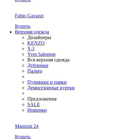
Fabio Gavazzi
Купить
Верхняя одежда
Дизайнеры
KENZO
Y-3
Yves Salomon
Вся верхняя одежда
Дубленки
Пальто
Пуховики и парки
Демисезонные куртки
Предложения
SALE
Новинки
Manzoni 24
Купить