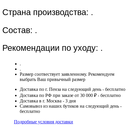
Страна производства:
.
Состав:
.
Рекомендации по уходу:
.
.
.
Размер соотвествует заявленному. Рекомендуем
выбрать Ваш привычный размер
Доставка по г. Пенза на следующий день - бесплатно
Доставка по РФ при заказе от 30 000 ₽ - бесплатно
Доставка в г. Москва - 3 дня
Самовывоз из наших бутиков на следующий день -
бесплатно
Подробные условия доставки