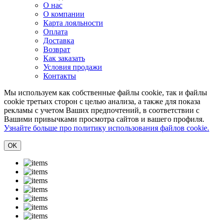
О нас
О компании
Карта лояльности
Оплата
Доставка
Возврат
Как заказать
Условия продажи
Контакты
Мы используем как собственные файлы cookie, так и файлы
cookie третьих сторон с целью анализа, а также для показа
рекламы с учетом Ваших предпочтений, в соответствии с
Вашими привычками просмотра сайтов и вашего профиля.
Узнайте больше про политику использования файлов cookie.
ОK