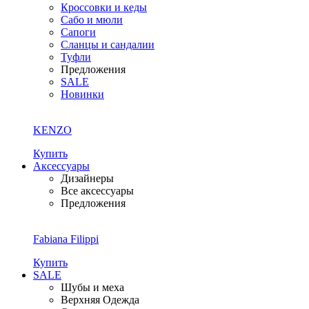
Кроссовки и кеды
Сабо и мюли
Сапоги
Сланцы и сандалии
Туфли
Предложения
SALE
Новинки
KENZO
Купить
Аксессуары
Дизайнеры
Все аксессуары
Предложения
Fabiana Filippi
Купить
SALE
Шубы и меха
Верхняя Одежда