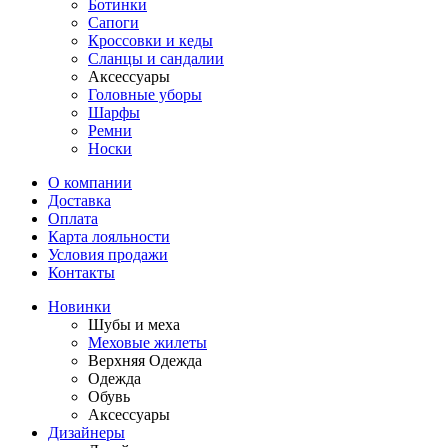
Ботинки
Сапоги
Кроссовки и кеды
Сланцы и сандалии
Аксессуары
Головные уборы
Шарфы
Ремни
Носки
О компании
Доставка
Оплата
Карта лояльности
Условия продажи
Контакты
Новинки
Шубы и меха
Меховые жилеты
Верхняя Одежда
Одежда
Обувь
Аксессуары
Дизайнеры