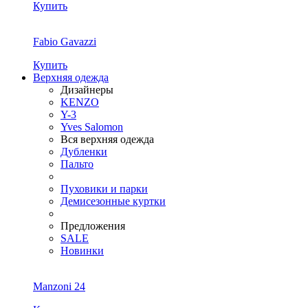
Купить
Fabio Gavazzi
Купить
Верхняя одежда
Дизайнеры
KENZO
Y-3
Yves Salomon
Вся верхняя одежда
Дубленки
Пальто
Пуховики и парки
Демисезонные куртки
Предложения
SALE
Новинки
Manzoni 24