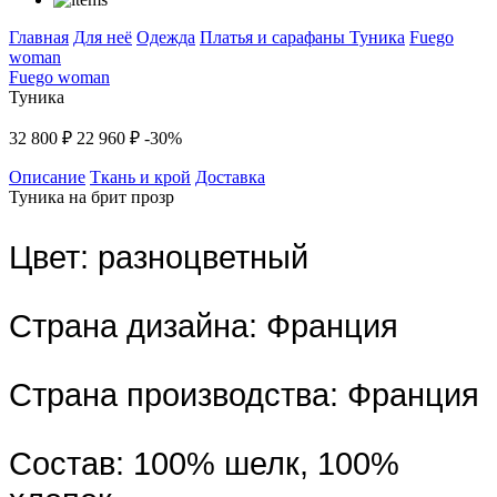
Главная
Для неё
Одежда
Платья и сарафаны
Туника
Fuego
woman
Fuego woman
Туника
32 800 ₽
22 960 ₽
-30%
Описание
Ткань и крой
Доставка
Туника на брит прозр
Цвет:
разноцветный
Страна дизайна:
Франция
Страна производства:
Франция
Состав:
100% шелк, 100%