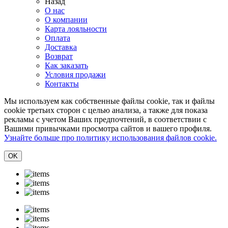
Назад
О нас
О компании
Карта лояльности
Оплата
Доставка
Возврат
Как заказать
Условия продажи
Контакты
Мы используем как собственные файлы cookie, так и файлы
cookie третьих сторон с целью анализа, а также для показа
рекламы с учетом Ваших предпочтений, в соответствии с
Вашими привычками просмотра сайтов и вашего профиля.
Узнайте больше про политику использования файлов cookie.
ОK