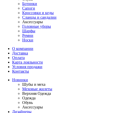
Ботинки
Сапоги
Кроссовки и кеды
Сланцы и сандалии
Аксессуары
Головные уборы
Шарфы
Ремни
Носки
О компании
Доставка
Оплата
Карта лояльности
Условия продажи
Контакты
Новинки
Шубы и меха
Меховые жилеты
Верхняя Одежда
Одежда
Обувь
Аксессуары
Дизайнеры