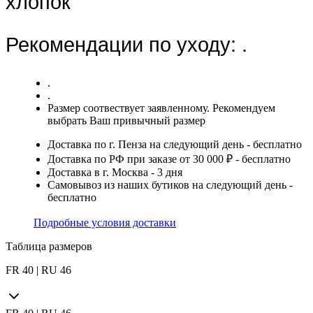
хлопок
Рекомендации по уходу:
.
.
.
Размер соотвествует заявленному. Рекомендуем
выбрать Ваш привычный размер
Доставка по г. Пенза на следующий день - бесплатно
Доставка по РФ при заказе от 30 000 ₽ - бесплатно
Доставка в г. Москва - 3 дня
Самовывоз из наших бутиков на следующий день -
бесплатно
Подробные условия доставки
Таблица размеров
FR 40 | RU 46