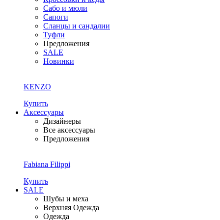
Сабо и мюли
Сапоги
Сланцы и сандалии
Туфли
Предложения
SALE
Новинки
KENZO
Купить
Аксессуары
Дизайнеры
Все аксессуары
Предложения
Fabiana Filippi
Купить
SALE
Шубы и меха
Верхняя Одежда
Одежда