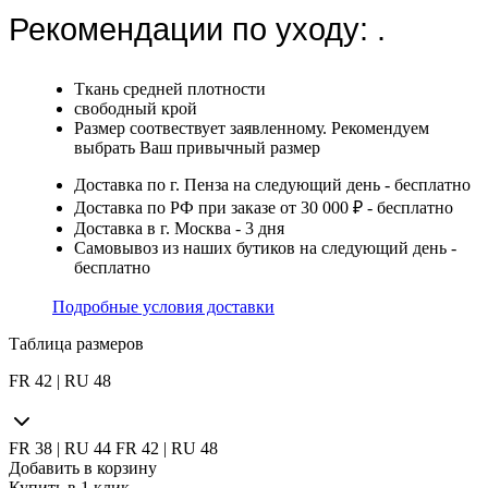
Рекомендации по уходу:
.
Ткань средней плотности
свободный крой
Размер соотвествует заявленному. Рекомендуем
выбрать Ваш привычный размер
Доставка по г. Пенза на следующий день - бесплатно
Доставка по РФ при заказе от 30 000 ₽ - бесплатно
Доставка в г. Москва - 3 дня
Самовывоз из наших бутиков на следующий день -
бесплатно
Подробные условия доставки
Таблица размеров
FR 42 | RU 48
FR 38 | RU 44
FR 42 | RU 48
Добавить в корзину
Купить в 1 клик