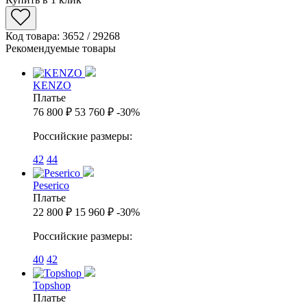
Код товара: 3652 / 29268
Рекомендуемые товары
KENZO
Платье
76 800 ₽
53 760 ₽
-30%
Российские размеры:
42
44
Peserico
Платье
22 800 ₽
15 960 ₽
-30%
Российские размеры:
40
42
Topshop
Платье