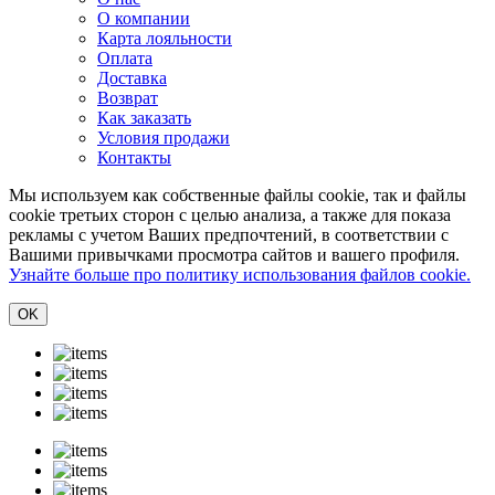
О компании
Карта лояльности
Оплата
Доставка
Возврат
Как заказать
Условия продажи
Контакты
Мы используем как собственные файлы cookie, так и файлы
cookie третьих сторон с целью анализа, а также для показа
рекламы с учетом Ваших предпочтений, в соответствии с
Вашими привычками просмотра сайтов и вашего профиля.
Узнайте больше про политику использования файлов cookie.
ОK