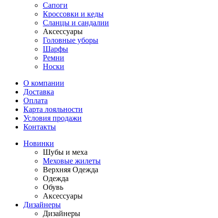
Сапоги
Кроссовки и кеды
Сланцы и сандалии
Аксессуары
Головные уборы
Шарфы
Ремни
Носки
О компании
Доставка
Оплата
Карта лояльности
Условия продажи
Контакты
Новинки
Шубы и меха
Меховые жилеты
Верхняя Одежда
Одежда
Обувь
Аксессуары
Дизайнеры
Дизайнеры