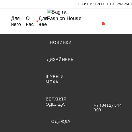
САЙТ В ПРОЦЕССЕ РАЗРАБ
Для
О
Для
него
нас
неё
НОВИНКИ
ДИЗАЙНЕРЫ
ШУБЫ И
МЕХА
ВЕРХНЯЯ
ОДЕЖДА
+7 (8412) 544
009
ОДЕЖДА