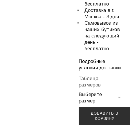
бесплатно
Доставка в г.
Москва - 3 дня
Самовывоз из
наших бутиков
на следующий
день -
бесплатно
Подробные
условия доставки
Таблица
размеров
Выберите
размер
ДОБАВИТЬ В
КОРЗИНУ