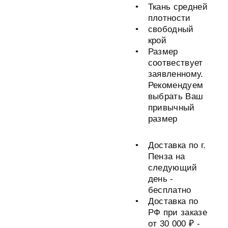
Ткань средней
плотности
свободный
крой
Размер
соотвествует
заявленному.
Рекомендуем
выбрать Ваш
привычный
размер
Доставка по г.
Пенза на
следующий
день -
бесплатно
Доставка по
РФ при заказе
от 30 000 ₽ -