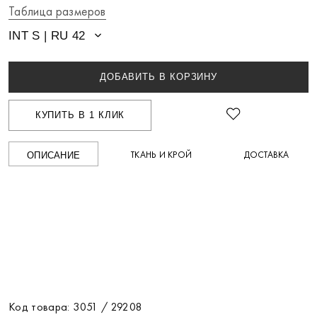
Таблица размеров
INT S | RU 42
ДОБАВИТЬ В КОРЗИНУ
КУПИТЬ В 1 КЛИК
ТКАНЬ И КРОЙ
ДОСТАВКА
ОПИСАНИЕ
Код товара: 3051 / 29208