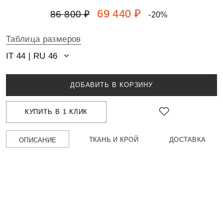
69 440 ₽
86 800 ₽
-20%
Таблица размеров
IT 44 | RU 46
ДОБАВИТЬ В КОРЗИНУ
КУПИТЬ В 1 КЛИК
ТКАНЬ И КРОЙ
ДОСТАВКА
ОПИСАНИЕ