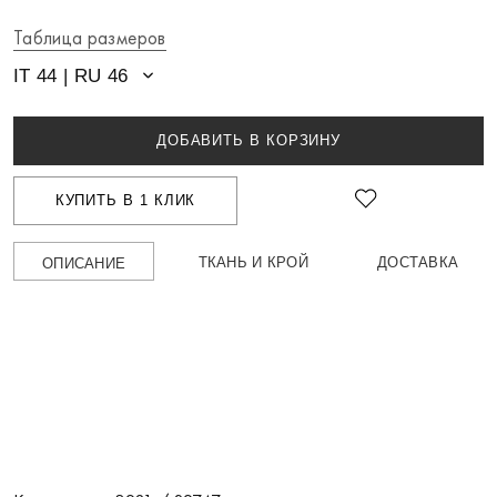
Таблица размеров
IT 44 | RU 46
ДОБАВИТЬ В КОРЗИНУ
КУПИТЬ В 1 КЛИК
ТКАНЬ И КРОЙ
ДОСТАВКА
ОПИСАНИЕ