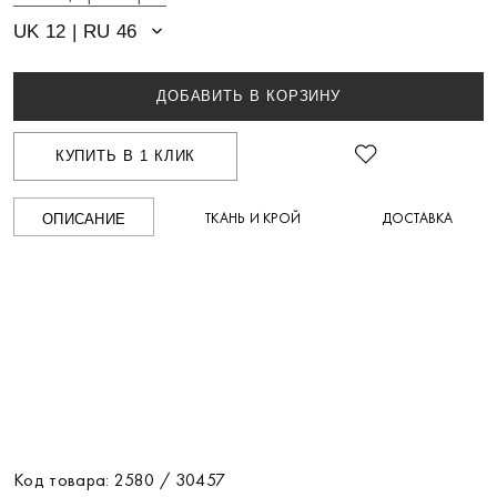
UK 12 | RU 46
ДОБАВИТЬ В КОРЗИНУ
КУПИТЬ В 1 КЛИК
ТКАНЬ И КРОЙ
ДОСТАВКА
ОПИСАНИЕ
Код товара: 2580 / 30457