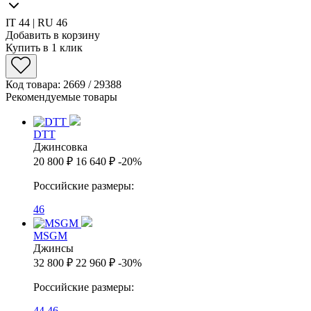
IT 44 | RU 46
Добавить в корзину
Купить в 1 клик
Код товара: 2669 / 29388
Рекомендуемые товары
DTT
Джинсовка
20 800 ₽
16 640 ₽
-20%
Российские размеры:
46
MSGM
Джинсы
32 800 ₽
22 960 ₽
-30%
Российские размеры:
44
46