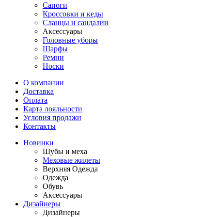
Сапоги
Кроссовки и кеды
Сланцы и сандалии
Аксессуары
Головные уборы
Шарфы
Ремни
Носки
О компании
Доставка
Оплата
Карта лояльности
Условия продажи
Контакты
Новинки
Шубы и меха
Меховые жилеты
Верхняя Одежда
Одежда
Обувь
Аксессуары
Дизайнеры
Дизайнеры