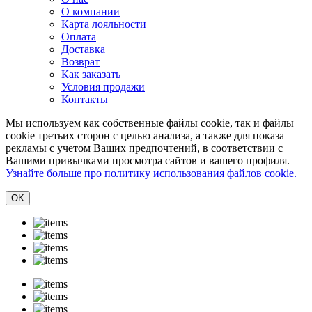
О компании
Карта лояльности
Оплата
Доставка
Возврат
Как заказать
Условия продажи
Контакты
Мы используем как собственные файлы cookie, так и файлы
cookie третьих сторон с целью анализа, а также для показа
рекламы с учетом Ваших предпочтений, в соответствии с
Вашими привычками просмотра сайтов и вашего профиля.
Узнайте больше про политику использования файлов cookie.
ОK