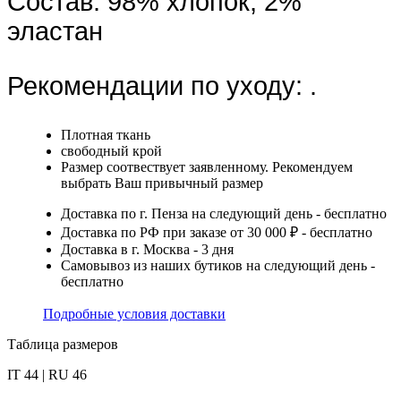
Состав:
98% хлопок, 2%
эластан
Рекомендации по уходу:
.
Плотная ткань
свободный крой
Размер соотвествует заявленному. Рекомендуем
выбрать Ваш привычный размер
Доставка по г. Пенза на следующий день - бесплатно
Доставка по РФ при заказе от 30 000 ₽ - бесплатно
Доставка в г. Москва - 3 дня
Самовывоз из наших бутиков на следующий день -
бесплатно
Подробные условия доставки
Таблица размеров
IT 44 | RU 46