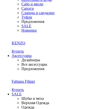
Сабо и мюли
Сапоги
Сланцы и сандалии
Туфли
Предложения
SALE
Новинки
KENZO
Купить
Аксессуары
Дизайнеры
Все аксессуары
Предложения
Fabiana Filippi
Купить
SALE
Шубы и меха
Верхняя Одежда
Одежда