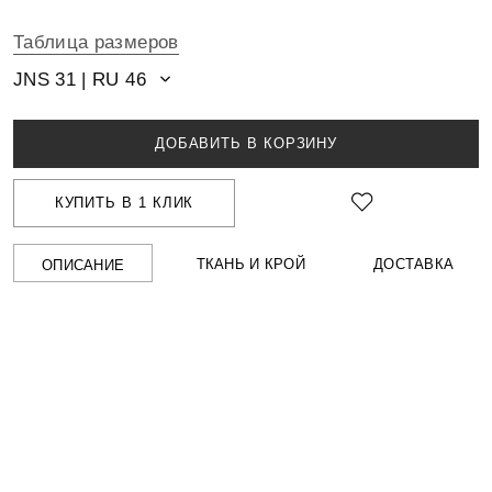
Таблица размеров
JNS 31 | RU 46
ДОБАВИТЬ В КОРЗИНУ
КУПИТЬ В 1 КЛИК
ТКАНЬ И КРОЙ
ДОСТАВКА
ОПИСАНИЕ