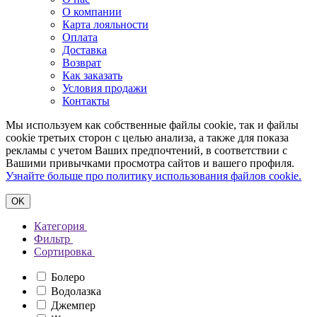
О компании
Карта лояльности
Оплата
Доставка
Возврат
Как заказать
Условия продажи
Контакты
Мы используем как собственные файлы cookie, так и файлы
cookie третьих сторон с целью анализа, а также для показа
рекламы с учетом Ваших предпочтений, в соответствии с
Вашими привычками просмотра сайтов и вашего профиля.
Узнайте больше про политику использования файлов cookie.
ОK
Категория
Фильтр
Сортировка
Болеро
Водолазка
Джемпер