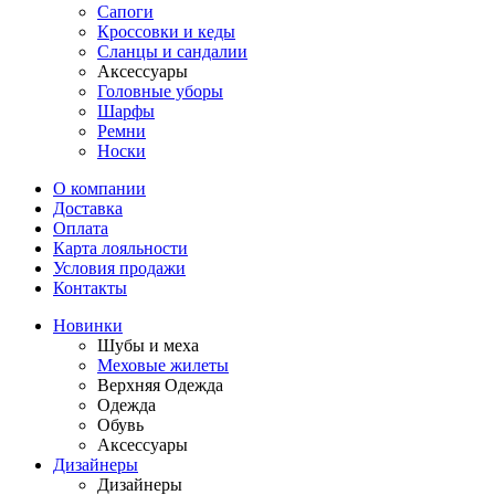
Сапоги
Кроссовки и кеды
Сланцы и сандалии
Аксессуары
Головные уборы
Шарфы
Ремни
Носки
О компании
Доставка
Оплата
Карта лояльности
Условия продажи
Контакты
Новинки
Шубы и меха
Меховые жилеты
Верхняя Одежда
Одежда
Обувь
Аксессуары
Дизайнеры
Дизайнеры