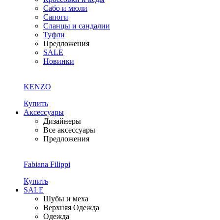
Сабо и мюли
Сапоги
Сланцы и сандалии
Туфли
Предложения
SALE
Новинки
KENZO
Купить
Аксессуары
Дизайнеры
Все аксессуары
Предложения
Fabiana Filippi
Купить
SALE
Шубы и меха
Верхняя Одежда
Одежда