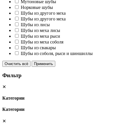
Мутоновые шубы
Норковые шубы
Шубы из другого меха
Шубы из другого меха
Шубы из лисы
Шубы из меха лисы
Шубы из меха рыси
Шубы из меха соболя
Шубы из свакары
Шубы из соболя, рыси и шиншиллы
Очистить всё
Применить
Фильтр
✕
Категории
Категории
✕