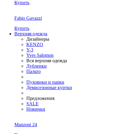
Купить
Fabio Gavazzi
Купить
Верхняя одежда
Дизайнеры
KENZO
Y-3
Yves Salomon
Вся верхняя одежда
Дубленки
Пальто
Пуховики и парки
Демисезонные куртки
Предложения
SALE
Новинки
Manzoni 24