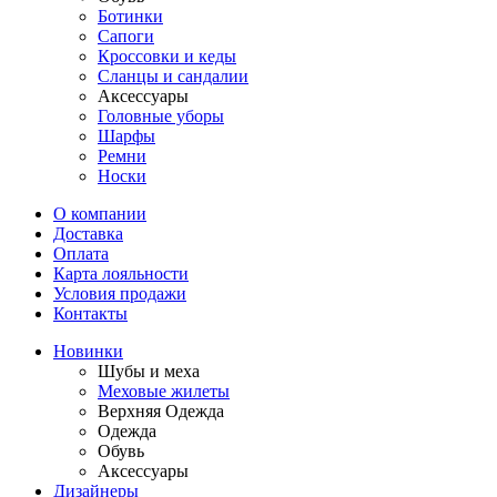
Ботинки
Сапоги
Кроссовки и кеды
Сланцы и сандалии
Аксессуары
Головные уборы
Шарфы
Ремни
Носки
О компании
Доставка
Оплата
Карта лояльности
Условия продажи
Контакты
Новинки
Шубы и меха
Меховые жилеты
Верхняя Одежда
Одежда
Обувь
Аксессуары
Дизайнеры