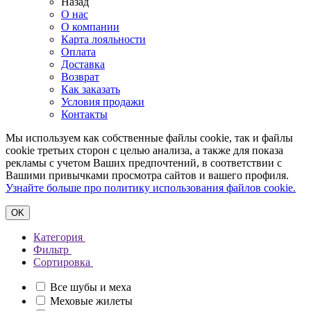
Назад
О нас
О компании
Карта лояльности
Оплата
Доставка
Возврат
Как заказать
Условия продажи
Контакты
Мы используем как собственные файлы cookie, так и файлы
cookie третьих сторон с целью анализа, а также для показа
рекламы с учетом Ваших предпочтений, в соответствии с
Вашими привычками просмотра сайтов и вашего профиля.
Узнайте больше про политику использования файлов cookie.
ОK
Категория
Фильтр
Сортировка
Все шубы и меха
Меховые жилеты