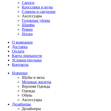
Сапоги
Кроссовки и кеды
Сланцы и сандалии
Аксессуары
Головные уборы
Шарфы
Ремни
Носки
О компании
Доставка
Оплата
Карта лояльности
Условия продажи
Контакты
Новинки
Шубы и меха
Меховые жилеты
Верхняя Одежда
Одежда
Обувь
Аксессуары
Дизайнеры
Дизайнеры