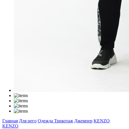
Главная
Для него
Одежда
Трикотаж
Джемпер
KENZO
KENZO