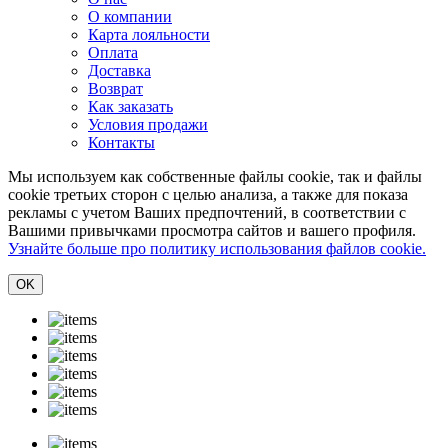
О компании
Карта лояльности
Оплата
Доставка
Возврат
Как заказать
Условия продажи
Контакты
Мы используем как собственные файлы cookie, так и файлы
cookie третьих сторон с целью анализа, а также для показа
рекламы с учетом Ваших предпочтений, в соответствии с
Вашими привычками просмотра сайтов и вашего профиля.
Узнайте больше про политику использования файлов cookie.
ОK