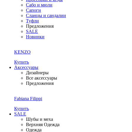
Сабо и мюли
Сапоги
Сланцы и сандалии
Туфли
Предложения
SALE
Новинки
KENZO
Купить
Аксессуары
Дизайнеры
Все аксессуары
Предложения
Fabiana Filippi
Купить
SALE
Шубы и меха
Верхняя Одежда
Одежда