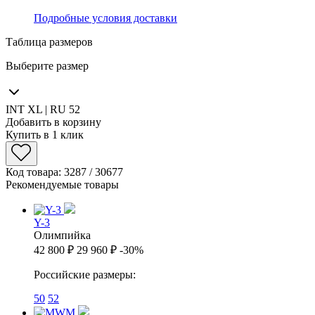
Подробные условия доставки
Таблица размеров
Выберите размер
INT XL | RU 52
Добавить в корзину
Купить в 1 клик
Код товара: 3287 / 30677
Рекомендуемые товары
Y-3
Олимпийка
42 800 ₽
29 960 ₽
-30%
Российские размеры:
50
52