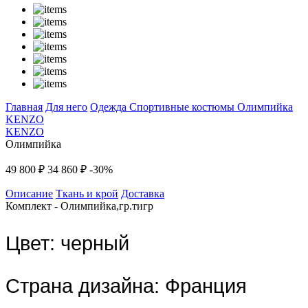
Главная
Для него
Одежда
Спортивные костюмы
Олимпийка
KENZO
KENZO
Олимпийка
49 800 ₽
34 860 ₽
-30%
Описание
Ткань и крой
Доставка
Комплект - Олимпийка,гр.тигр
Цвет:
черный
Страна дизайна:
Франция