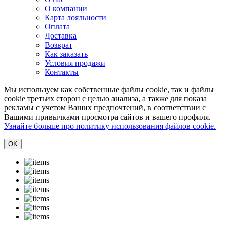
О компании
Карта лояльности
Оплата
Доставка
Возврат
Как заказать
Условия продажи
Контакты
Мы используем как собственные файлы cookie, так и файлы
cookie третьих сторон с целью анализа, а также для показа
рекламы с учетом Ваших предпочтений, в соответствии с
Вашими привычками просмотра сайтов и вашего профиля.
Узнайте больше про политику использования файлов cookie.
ОK