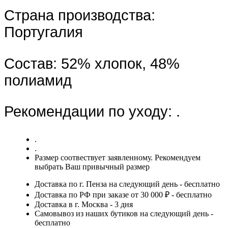
Страна производства:
Португалия
Состав:
52% хлопок, 48%
полиамид
Рекомендации по уходу:
.
.
.
Размер соотвествует заявленному. Рекомендуем
выбрать Ваш привычный размер
Доставка по г. Пенза на следующий день - бесплатно
Доставка по РФ при заказе от 30 000 ₽ - бесплатно
Доставка в г. Москва - 3 дня
Самовывоз из наших бутиков на следующий день -
бесплатно