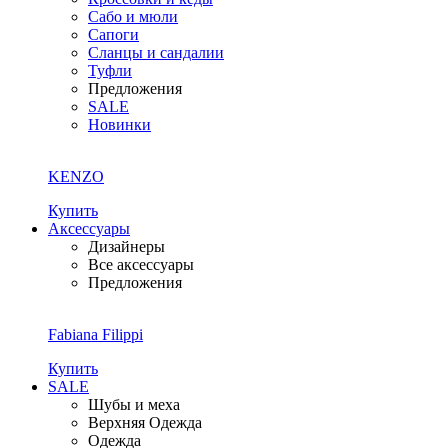
Сабо и мюли
Сапоги
Сланцы и сандалии
Туфли
Предложения
SALE
Новинки
KENZO
Купить
Аксессуары
Дизайнеры
Все аксессуары
Предложения
Fabiana Filippi
Купить
SALE
Шубы и меха
Верхняя Одежда
Одежда