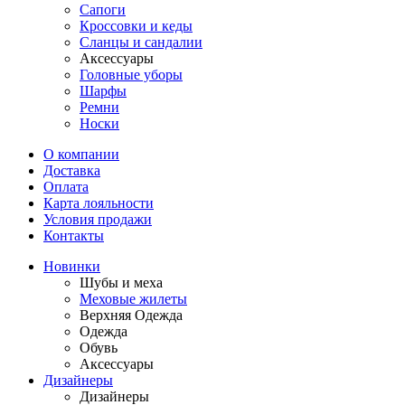
Сапоги
Кроссовки и кеды
Сланцы и сандалии
Аксессуары
Головные уборы
Шарфы
Ремни
Носки
О компании
Доставка
Оплата
Карта лояльности
Условия продажи
Контакты
Новинки
Шубы и меха
Меховые жилеты
Верхняя Одежда
Одежда
Обувь
Аксессуары
Дизайнеры
Дизайнеры