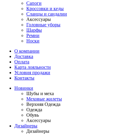
Сапоги
Кроссовки и кеды
Сланцы и сандалии
Аксессуары
Головные уборы
Шарфы
Ремни
Носки
О компании
Доставка
Оплата
Карта лояльности
Условия продажи
Контакты
Новинки
Шубы и меха
Меховые жилеты
Верхняя Одежда
Одежда
Обувь
Аксессуары
Дизайнеры
Дизайнеры