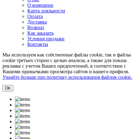
О компании
Карта лояльности
Оплата
Доставка
Возврат
Как заказать
Условия продажи
Контакты
Мы используем как собственные файлы cookie, так и файлы
cookie третьих сторон с целью анализа, а также для показа
рекламы с учетом Ваших предпочтений, в соответствии с
Вашими привычками просмотра сайтов и вашего профиля.
Узнайте больше про политику использования файлов cookie.
ОK