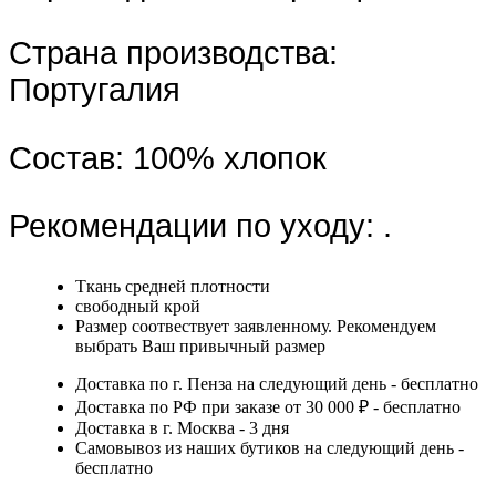
Страна производства:
Португалия
Состав:
100% хлопок
Рекомендации по уходу:
.
Ткань средней плотности
свободный крой
Размер соотвествует заявленному. Рекомендуем
выбрать Ваш привычный размер
Доставка по г. Пенза на следующий день - бесплатно
Доставка по РФ при заказе от 30 000 ₽ - бесплатно
Доставка в г. Москва - 3 дня
Самовывоз из наших бутиков на следующий день -
бесплатно